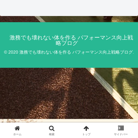
激務でも壊れない体を作る パフォーマンス向上戦
略ブログ
© 2020 激務でも壊れない体を作る パフォーマンス向上戦略ブログ.
ホーム
検索
トップ
サイドバー