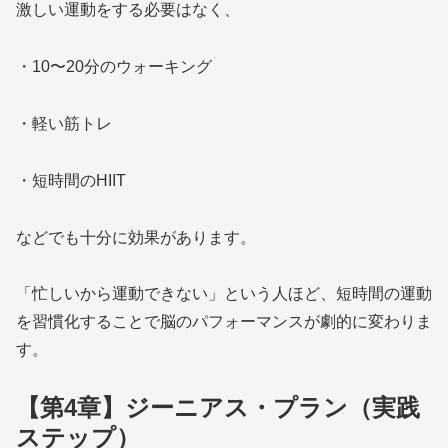
激しい運動をする必要はなく、
・10〜20分のウォーキング
・軽い筋トレ
・短時間のHIIT
などでも十分に効果があります。
「忙しいから運動できない」という人ほど、短時間の運動
を習慣化することで脳のパフォーマンスが劇的に変わりま
す。
【第4章】ジーニアス・プラン（実践
ステップ）