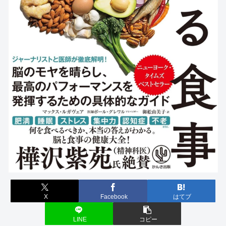
X
Facebook
はてブ
LINE
コピー