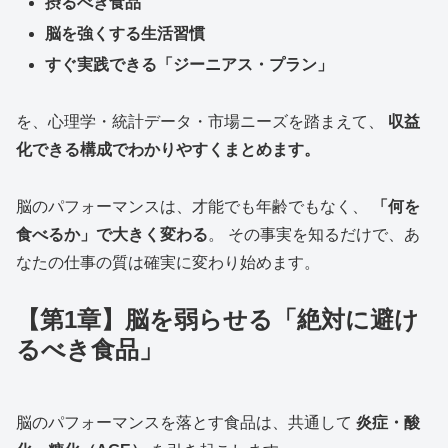
摂るべき食品
脳を強くする生活習慣
すぐ実践できる「ジーニアス・プラン」
を、心理学・統計データ・市場ニーズを踏まえて、
収益
化できる構成でわかりやすくまとめます。
脳のパフォーマンスは、才能でも年齢でもなく、
「何を
食べるか」で大きく変わる
。 その事実を知るだけで、あ
なたの仕事の質は確実に変わり始めます。
【第1章】脳を弱らせる「絶対に避け
るべき食品」
脳のパフォーマンスを落とす食品は、共通して
炎症・酸