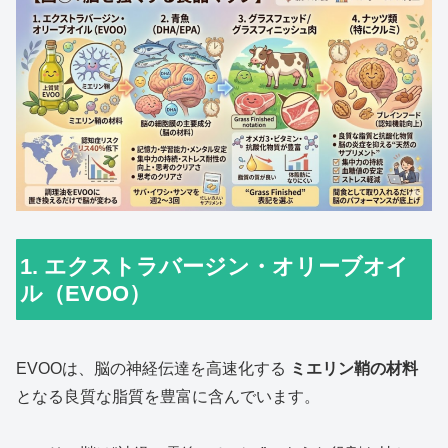
1. エクストラバージン・オリーブオイ
ル（EVOO）
EVOOは、脳の神経伝達を高速化する
ミエリン鞘の材料
となる良質な脂質を豊富に含んでいます。