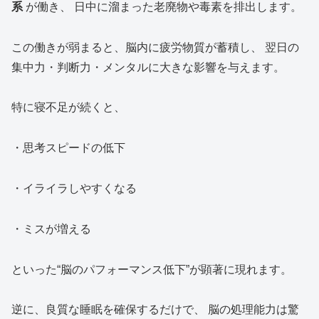
系
が働き、 日中に溜まった老廃物や毒素を排出します。
この働きが弱まると、脳内に疲労物質が蓄積し、 翌日の
集中力・判断力・メンタルに大きな影響を与えます。
特に寝不足が続くと、
・思考スピードの低下
・イライラしやすくなる
・ミスが増える
といった“脳のパフォーマンス低下”が顕著に現れます。
逆に、良質な睡眠を確保するだけで、 脳の処理能力は驚