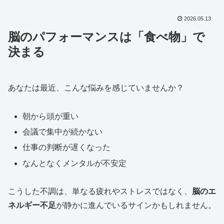
2026.05.13
脳のパフォーマンスは「食べ物」で
決まる
あなたは最近、こんな悩みを感じていませんか？
朝から頭が重い
会議で集中が続かない
仕事の判断が遅くなった
なんとなくメンタルが不安定
こうした不調は、単なる疲れやストレスではなく、
脳のエ
ネルギー不足
が静かに進んでいるサインかもしれません。