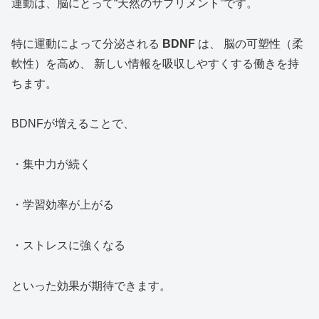
運動は、脳にとって“天然のサプリメント”です。
特に運動によって分泌される
BDNF
は、 脳の可塑性（柔
軟性）を高め、 新しい情報を吸収しやすくする働きを持
ちます。
BDNFが増えることで、
・集中力が続く
・学習効率が上がる
・ストレスに強くなる
といった効果が期待できます。