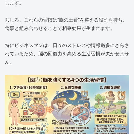
します。
むしろ、これらの習慣は“脳の土台”を整える役割を持ち、
食事と組み合わせることで相乗効果が生まれます。
特にビジネスマンは、日々のストレスや情報過多にさらさ
れているため、脳の回復力を高める生活習慣が欠かせませ
ん。