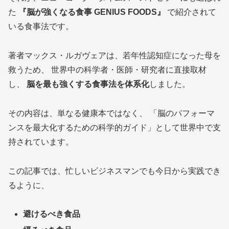
た
『脳が強くなる食事 GENIUS FOODS』
で紹介されて
いる食事法です。
著者マックス・ルガヴェアは、若年性認知症になった母を
救うため、 世界中の科学者・医師・研究者に直接取材
し、
脳を最も強くする食事法を体系化
しました。
その内容は、単なる健康本ではなく、 「脳のパフォーマ
ンスを最大化するための科学的ガイド」として世界中で支
持されています。
この記事では、忙しいビジネスマンでも今日から実践でき
るように、
避けるべき食品