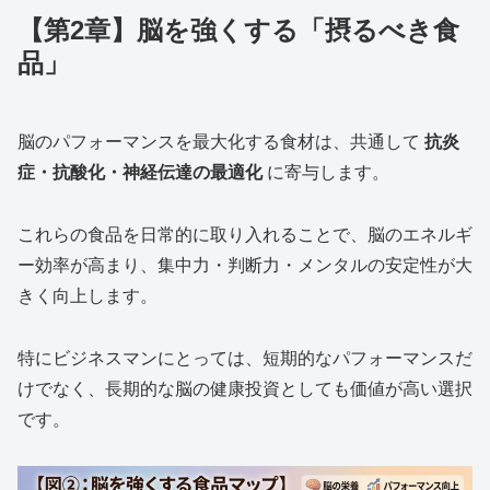
【第2章】脳を強くする「摂るべき食
品」
脳のパフォーマンスを最大化する食材は、共通して
抗炎
症・抗酸化・神経伝達の最適化
に寄与します。
これらの食品を日常的に取り入れることで、脳のエネルギ
ー効率が高まり、集中力・判断力・メンタルの安定性が大
きく向上します。
特にビジネスマンにとっては、短期的なパフォーマンスだ
けでなく、長期的な脳の健康投資としても価値が高い選択
です。