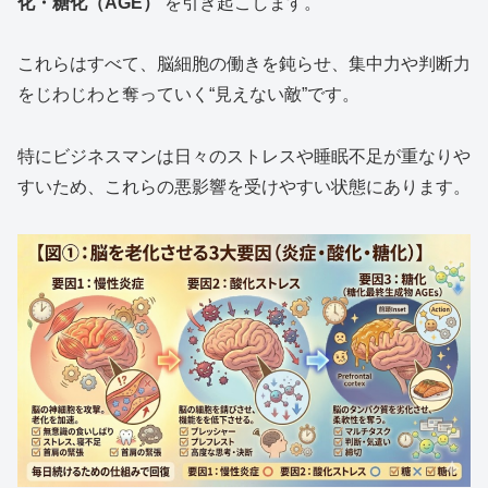
化・糖化（AGE）
を引き起こします。
これらはすべて、脳細胞の働きを鈍らせ、集中力や判断力
をじわじわと奪っていく“見えない敵”です。
特にビジネスマンは日々のストレスや睡眠不足が重なりや
すいため、これらの悪影響を受けやすい状態にあります。