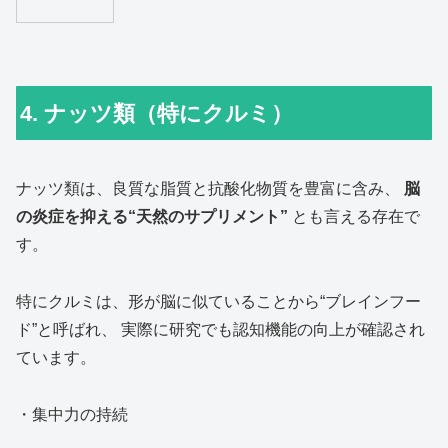
4. ナッツ類（特にクルミ）
ナッツ類は、良質な脂質と抗酸化物質を豊富に含み、
脳
の炎症を抑える“天然のサプリメント”
とも言える存在で
す。
特にクルミは、形が脳に似ていることから“ブレインフー
ド”と呼ばれ、 実際に研究でも認知機能の向上が確認され
ています。
・集中力の持続